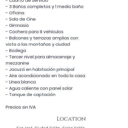
- Cuarto de servicio
- 3 Baños completos y 1 medio baño
- Oficina
- Sala de Cine
- Gimnasio
- Cochera para 9 vehículos
- Balcones y terrazas amplias con 
vista a las montañas y ciudad
- Bodega
- Tercer nivel para almacenaje y 
mezzanine
- Jacuzzi en habitación principal
- Aire acondicionado en toda la casa
- Línea blanca
- Agua caliente con panel solar
- Tanque de captación
Precios sin IVA
Location